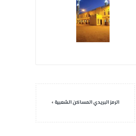
الرمز البريدي المساكن الشعبية
»