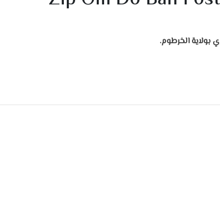
 بولاية الخرطوم.