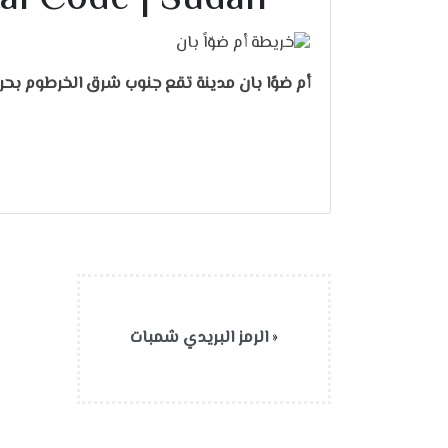
أم ضوًا بان مدينة تقع جنوب شرق الخرطوم بحري
«
الرمز البريدي شمبات