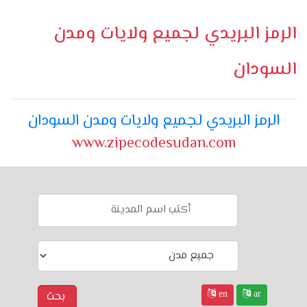
الرمز البريدي لجميع ولايات ومدن
السودان
الرمز البريدي لجميع ولايات ومدن السودان
www.zipecodesudan.com
en
ar