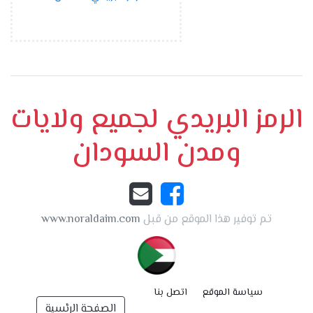
الرمز البريدي لجميع ولايات
ومدن السودان
تم توفير هذا الموقع من قبل
www.noraldaim.com
سياسة الموقع
اتصل بنا
الصفحة الرئسية