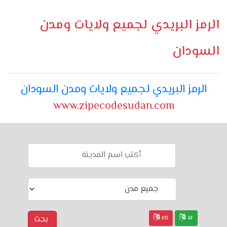
الرمز البريدي لجميع ولايات ومدن
السودان
الرمز البريدي لجميع ولايات ومدن السودان
www.zipecodesudan.com
en
ar