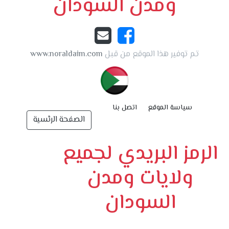
ومدن السودان
تم توفير هذا الموقع من قبل
www.noraldaim.com
سياسة الموقع
اتصل بنا
الصفحة الرئسية
الرمز البريدي لجميع
ولايات ومدن
السودان