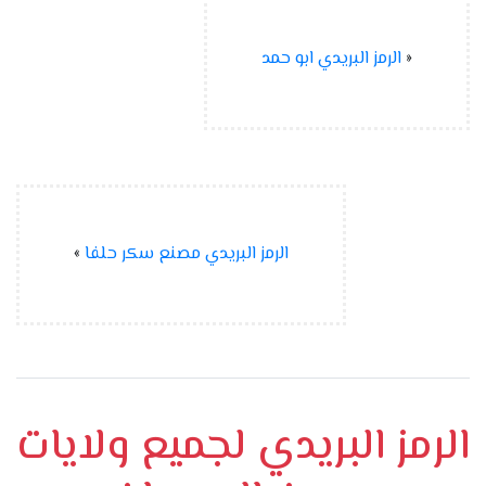
«
الرمز البريدي ابو حمد
الرمز البريدي مصنع سكر حلفا
»
الرمز البريدي لجميع ولايات