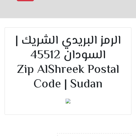
الرمز البريدي الشريك |
السودان 45512
Zip AlShreek Postal
Code | Sudan