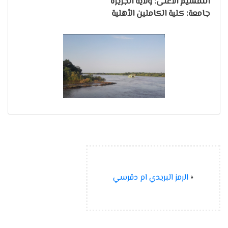
التقسيم الأعلى: ولاية الجزيرة
جامعة: كلية الكاملين الأهلية
«
الرمز البريدي ام دقرسي