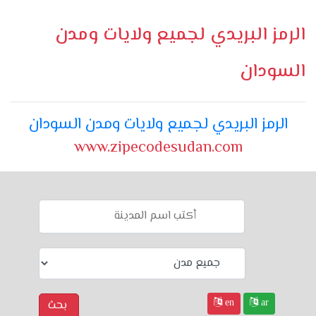
الرمز البريدي لجميع ولايات ومدن
السودان
الرمز البريدي لجميع ولايات ومدن السودان
www.zipecodesudan.com
en
ar