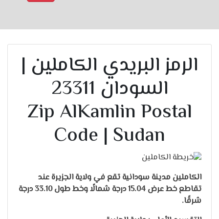
الرمز البريدي الكاملين |
السودان 23311
Zip AlKamlin Postal
Code | Sudan
الكاملين مدينة سودانية تقع في ولاية الجزيرة عند
تقاطع خط عرض 15.04 درجة شمالًا وخط طول 33.10 درجة
شرقًا.