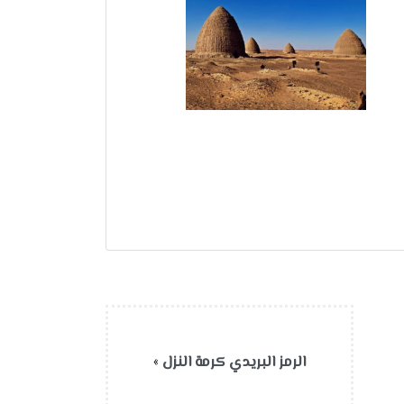
الرمز البريدي كرمة النزل
»