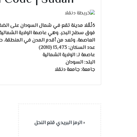
العاصمة، وتعد من أقدم المدن في المنطقة، حيث
عدد السكان: 13,473 (2010)
عاصمة لـ: الولاية الشمالية
البلد: السودان
جامعة: جامعة دنقلا
«
الرمز البريدي قلع النحل