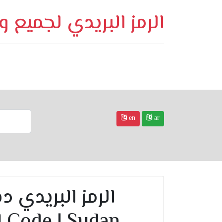
الرمز البريدي لجميع 
en
ar
l Code | Sudan