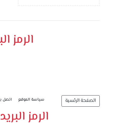
الرمز ا
سياسة الموقع
اتصل بن
الصفحة الرئسية
الرمز البر