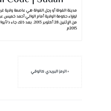
لوزراء حكومة الولاية أمام الوالي أحمد خميس عب
من الإثنين 28 أكتوبر 2013.
2015م
«
الرمز البريدي كالوقي