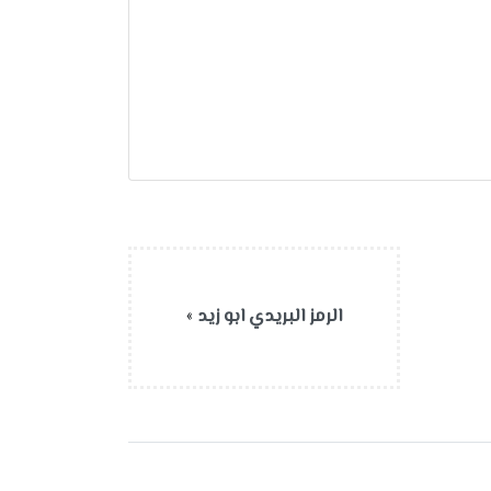
الرمز البريدي ابو زيد
»