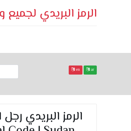
الرمز البريدي لجميع 
en
ar
tal Code | Sudan