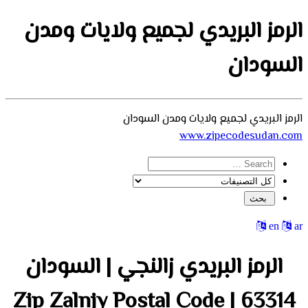
الرمز البريدي لجميع ولايات ومدن
السودان
الرمز البريدي لجميع ولايات ومدن السودان
www.zipecodesudan.com
en
ar
الرمز البريدي زالنجي | السودان
63314 Zip Zalnjy Postal Code |