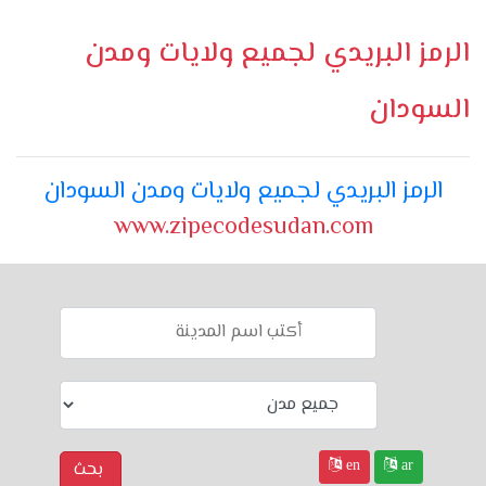
الرمز البريدي لجميع ولايات ومدن
السودان
الرمز البريدي لجميع ولايات ومدن السودان
www.zipecodesudan.com
en
ar