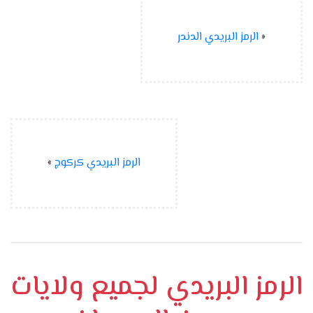
«
الرمز البريدي الدندر
الرمز البريدي كركوج
»
الرمز البريدي لجميع ولايات