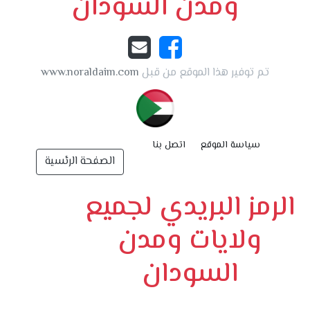
ومدن السودان
تم توفير هذا الموقع من قبل
www.noraldaim.com
سياسة الموقع
اتصل بنا
الصفحة الرئسية
الرمز البريدي لجميع
ولايات ومدن
السودان