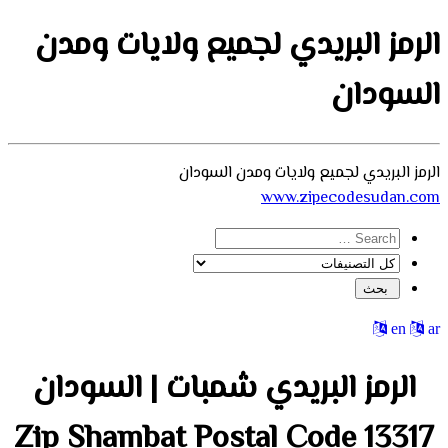
الرمز البريدي لجميع ولايات ومدن
السودان
الرمز البريدي لجميع ولايات ومدن السودان
www.zipecodesudan.com
en
ar
الرمز البريدي شمبات | السودان
13317 Zip Shambat Postal Code