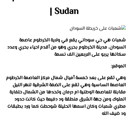
| Sudan
شمبات هي حي سوداني يقع في ولاية الخرطوم عاصمة
السودان، مدينة الخرطوم بحري وهو من أقدم احياء بحري وعدد
سكانها يربو على الاربعين الف نسمة
الموقع:
وهي تقع على بعد خمسة أميال شمال مركز العاصمة الخرطوم
العاصمة الساسية وهي تقع على الضفة الشرقية لنهر النيل
مقابلة للعاصمة الوطنية ام درمان وتحدها من الشمال حلفاية
الملوك ومن جهة الشرق منطقة ود دفيعة حيث كانت حدود
مطري شمبات وكان اسمها الحليلة شوحطت كما ورد بطبقات
ود ضيف الله