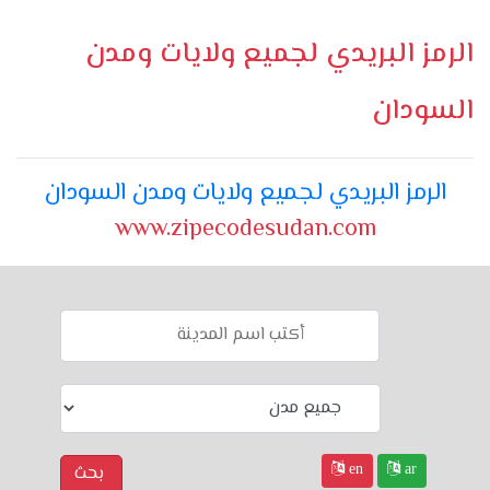
الرمز البريدي لجميع ولايات ومدن
السودان
الرمز البريدي لجميع ولايات ومدن السودان
www.zipecodesudan.com
en
ar