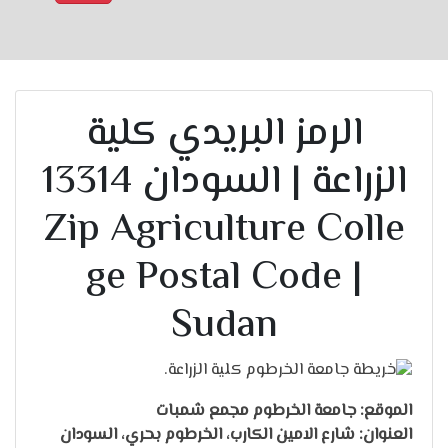
الرمز البريدي كلية
الزراعة | السودان 13314
Zip Agriculture Colle
ge Postal Code |
Sudan
الموقع: جامعة الخرطوم مجمع شمبات
العنوان: شارع الامين الكارب، الخرطوم بحري، السودان