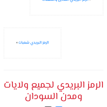
الرمز البريدي شمبات
»
الرمز البريدي لجميع ولايات
ومدن السودان