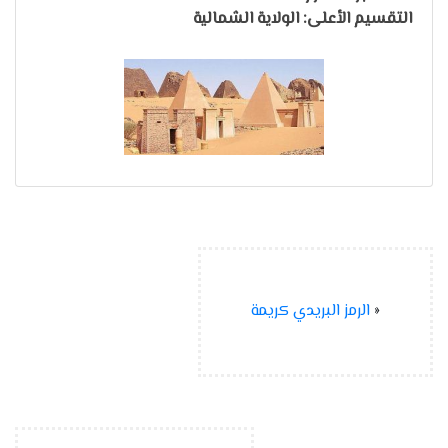
التقسيم الأعلى: الولاية الشمالية
«
الرمز البريدي كريمة