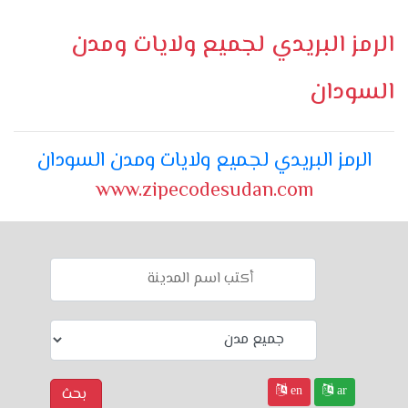
الرمز البريدي لجميع ولايات ومدن
السودان
الرمز البريدي لجميع ولايات ومدن السودان
www.zipecodesudan.com
en
ar