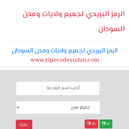
الرمز البريدي لجميع ولايات ومدن
السودان
الرمز البريدي لجميع ولايات ومدن السودان
www.zipecodesudan.com
en
ar