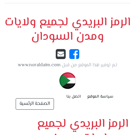
الرمز البريدي لجميع ولايات
ومدن السودان
تم توفير هذا الموقع من قبل
www.noraldaim.com
سياسة الموقع
اتصل بنا
الصفحة الرئسية
الرمز البريدي لجميع