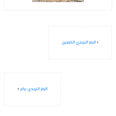
«
الرمز البريدي الضعين
الرمز البريدي برام
»