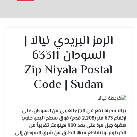
الرمز البريدي نيالا |
السودان 63311
Zip Niyala Postal
Code | Sudan
نِيَالا مدينة تقع في الجزء الغربي من السودان، على
ارتفاع 673 متر (2,208 قدم) فوق سطح البحر، جنوب
هضبة جبل مرة على بعد 900 كيلومتر تقريباً من
الخرطوم. وتتقاطع فيها الطرق من شرق السودان إلى